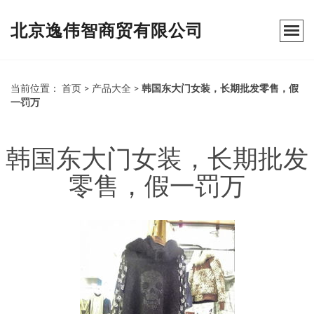
北京逸伟智商贸有限公司
当前位置：
首页
>
产品大全
>
韩国东大门女装，长期批发零售，假
一罚万
韩国东大门女装，长期批发
零售，假一罚万