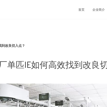
首页
企业简介
找到改良切入点？
厂单匹IE如何高效找到改良