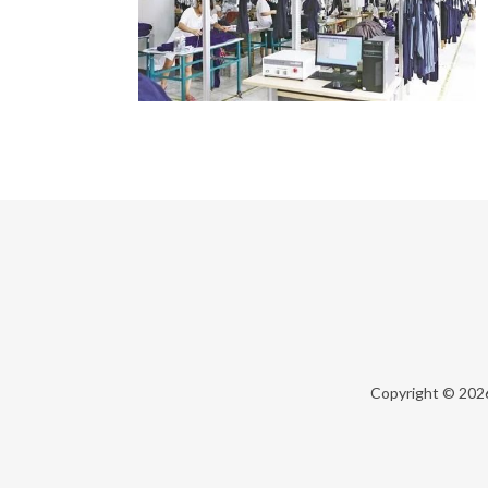
Copyright © 20