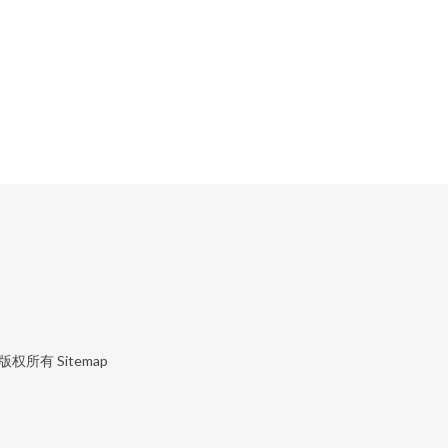
版权所有
Sitemap