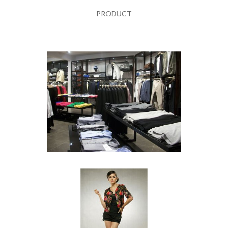
PRODUCT