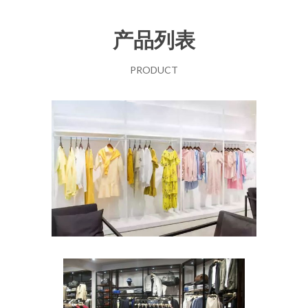
产品列表
PRODUCT