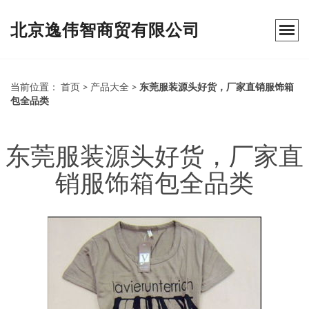
北京逸伟智商贸有限公司
当前位置：
首页
>
产品大全
>
东莞服装源头好货，厂家直销服饰箱
包全品类
东莞服装源头好货，厂家直
销服饰箱包全品类