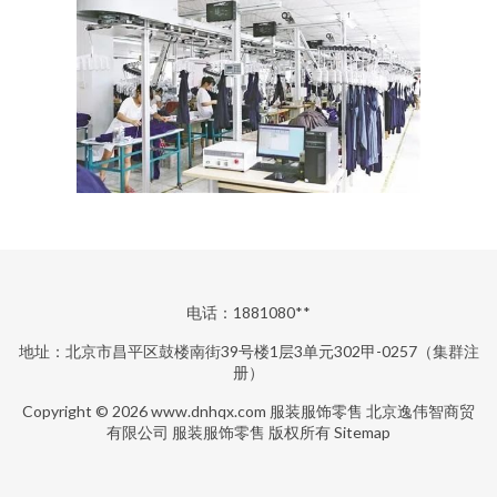
电话：1881080**
地址：北京市昌平区鼓楼南街39号楼1层3单元302甲-0257（集群注
册）
Copyright © 2026
www.dnhqx.com
服装服饰零售
北京逸伟智商贸
有限公司
服装服饰零售
版权所有
Sitemap