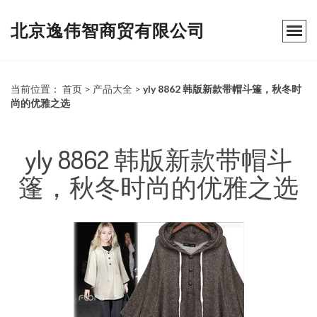
北京逸伟智商贸有限公司
当前位置：
首页
>
产品大全
>
yly 8862 韩版新款带帽斗篷，秋冬时
尚的优雅之选
yly 8862 韩版新款带帽斗
篷，秋冬时尚的优雅之选