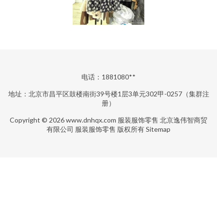
电话：1881080**
地址：北京市昌平区鼓楼南街39号楼1层3单元302甲-0257（集群注
册）
Copyright © 2026
www.dnhqx.com
服装服饰零售
北京逸伟智商贸
有限公司
服装服饰零售
版权所有
Sitemap